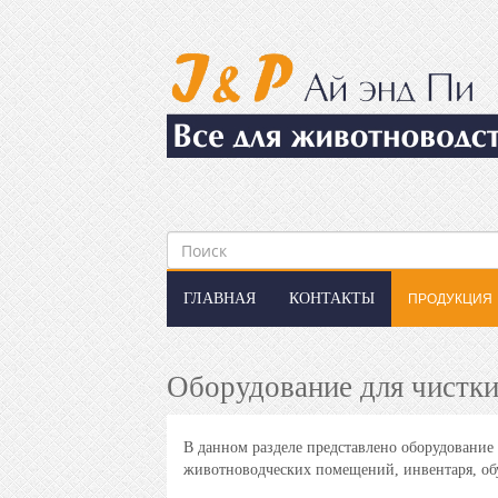
ГЛАВНАЯ
КОНТАКТЫ
ПРОДУКЦИЯ
Оборудование для чистки
В данном разделе представлено оборудовани
животноводческих помещений, инвентаря, обу