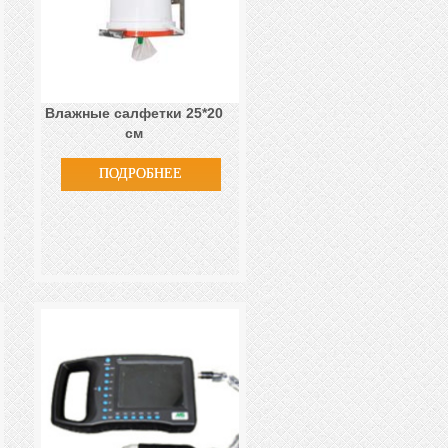
Влажные салфетки 25*20
см
ПОДРОБНЕЕ