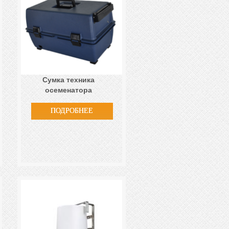
Сумка техника
осеменатора
ПОДРОБНЕЕ