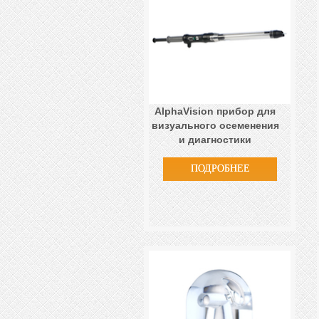
AlphaVision прибор для
визуального осеменения
и диагностики
ПОДРОБНЕЕ