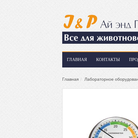
ГЛАВНАЯ
КОНТАКТЫ
ПРО
Главная
Лабораторное оборудова