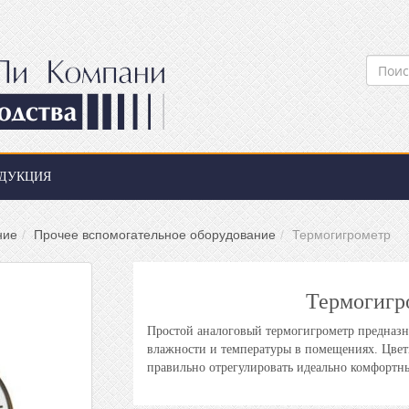
ДУКЦИЯ
ние
Прочее вспомогательное оборудование
Термогигрометр
Термогигр
Простой аналоговый термогигрометр предназн
влажности и температуры в помещениях. Цвет
правильно отрегулировать идеально комфортны