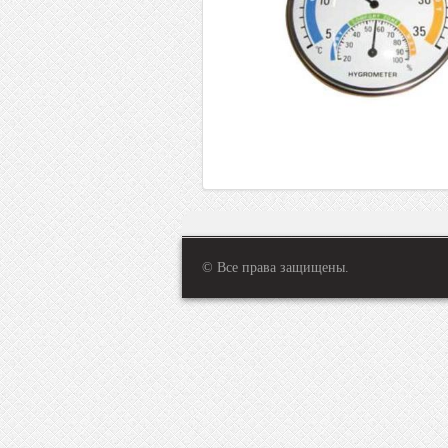
© Все права защищены.