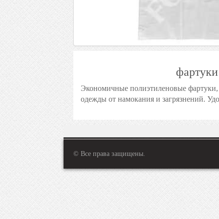
фартуки
Экономичные полиэтиленовые фартуки, 
одежды от намокания и загрязнений. Уд
© Все права защищены.